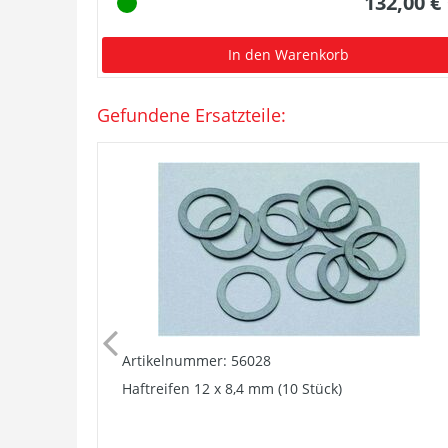
132,00 €
In den Warenkorb
Gefundene Ersatzteile:
Artikelnummer: 56028
Haftreifen 12 x 8,4 mm (10 Stück)