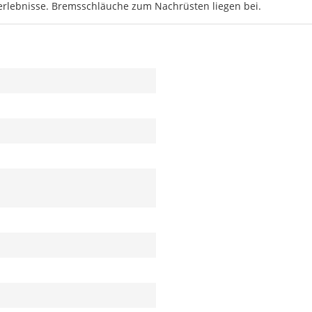
rlebnisse. Bremsschläuche zum Nachrüsten liegen bei.