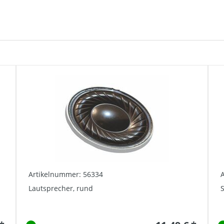
Artikelnummer: 56334
Lautsprecher, rund