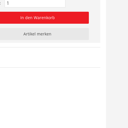
:
In den Warenkorb
Artikel merken