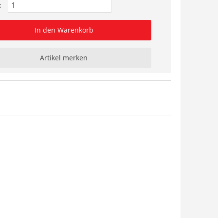
:
In den Warenkorb
Artikel merken