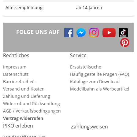
Altersempfehlung:
ab 14 Jahren
FOLGE UNS AUF
Rechtliches
Service
Impressum
Ersatzteilsuche
Datenschutz
Häufig gestellte Fragen (FAQ)
Barrierefreiheit
Kataloge zum Download
Versand und Kosten
Modellbahn als Werbeartikel
Zahlung und Lieferung
Widerruf und Rücksendung
AGB / Verkaufsbedingungen
Vertrag widerrufen
PIKO erleben
Zahlungsweisen