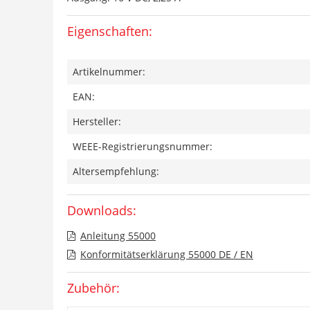
Eigenschaften:
Artikelnummer:
EAN:
Hersteller:
WEEE-Registrierungsnummer:
Altersempfehlung:
Downloads:
Anleitung 55000
Konformitätserklärung 55000 DE / EN
Zubehör: