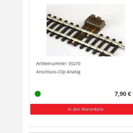
Artikelnummer: 55270
Anschluss-Clip Analog
7,90 €
In den Warenkorb