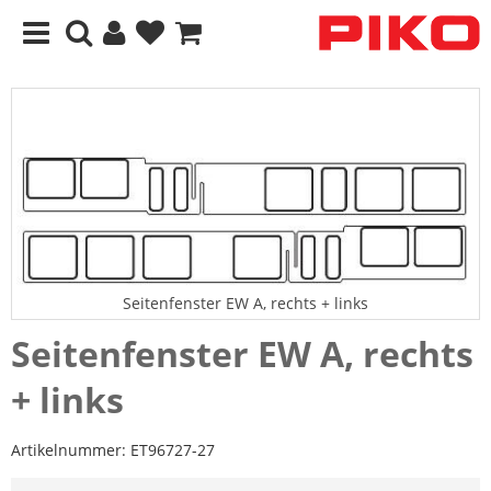
Seitenfenster EW A, rechts + links
Seitenfenster EW A, rechts
+ links
Artikelnummer:
ET96727-27