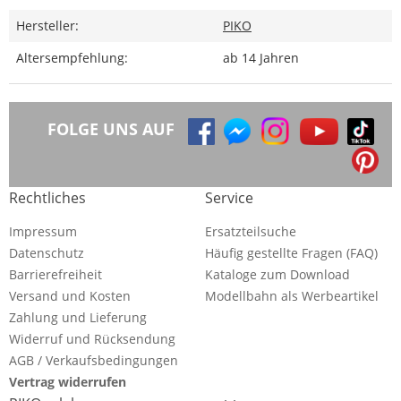
Hersteller:
PIKO
Altersempfehlung:
ab 14 Jahren
FOLGE UNS AUF
Rechtliches
Service
Impressum
Ersatzteilsuche
Datenschutz
Häufig gestellte Fragen (FAQ)
Barrierefreiheit
Kataloge zum Download
Versand und Kosten
Modellbahn als Werbeartikel
Zahlung und Lieferung
Widerruf und Rücksendung
AGB / Verkaufsbedingungen
Vertrag widerrufen