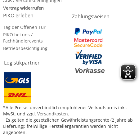
AGB / Verkaufsbedingungen
Vertrag widerrufen
PIKO erleben
Zahlungsweisen
Tag der Offenen Tür
PIKO bei uns /
Fachhändlerevents
Betriebsbesichtigung
Logistikpartner
*Alle Preise: unverbindlich empfohlener Verkaufspreis inkl.
MwSt. und zzgl.
Versandkosten
.
Es gelten die gesetzlichen Gewährleistungsrechte (2 Jahre ab
Lieferung); freiwillige Herstellergarantien werden nicht
angeboten.