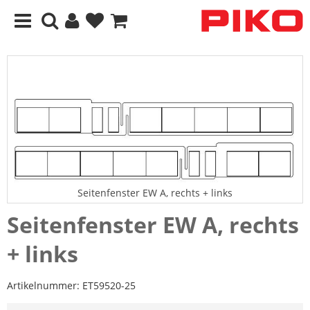
Seitenfenster EW A, rechts + links
Seitenfenster EW A, rechts
+ links
Artikelnummer:
ET59520-25