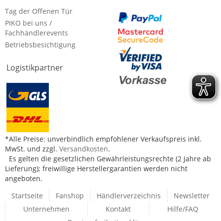
Tag der Offenen Tür
PIKO bei uns /
Fachhändlerevents
Betriebsbesichtigung
Logistikpartner
*Alle Preise: unverbindlich empfohlener Verkaufspreis inkl.
MwSt. und zzgl.
Versandkosten
.
Es gelten die gesetzlichen Gewährleistungsrechte (2 Jahre ab
Lieferung); freiwillige Herstellergarantien werden nicht
angeboten.
Startseite
Fanshop
Händlerverzeichnis
Newsletter
Unternehmen
Kontakt
Hilfe/FAQ