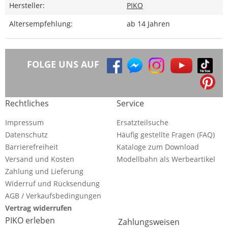
Hersteller:
PIKO
Altersempfehlung:
ab 14 Jahren
FOLGE UNS AUF
Rechtliches
Service
Impressum
Ersatzteilsuche
Datenschutz
Häufig gestellte Fragen (FAQ)
Barrierefreiheit
Kataloge zum Download
Versand und Kosten
Modellbahn als Werbeartikel
Zahlung und Lieferung
Widerruf und Rücksendung
AGB / Verkaufsbedingungen
Vertrag widerrufen
PIKO erleben
Zahlungsweisen