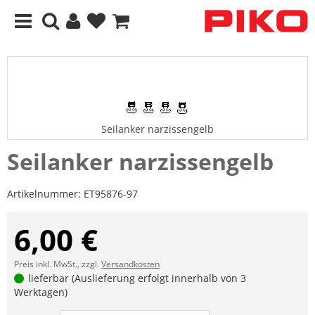
Seilanker narzissengelb
Seilanker narzissengelb
Artikelnummer:
ET95876-97
6,00 €
Preis inkl. MwSt., zzgl.
Versandkosten
lieferbar (Auslieferung erfolgt innerhalb von 3
Werktagen)