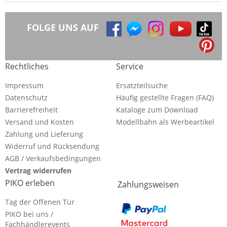
FOLGE UNS AUF
Rechtliches
Service
Impressum
Ersatzteilsuche
Datenschutz
Häufig gestellte Fragen (FAQ)
Barrierefreiheit
Kataloge zum Download
Versand und Kosten
Modellbahn als Werbeartikel
Zahlung und Lieferung
Widerruf und Rücksendung
AGB / Verkaufsbedingungen
Vertrag widerrufen
PIKO erleben
Zahlungsweisen
Tag der Offenen Tür
PIKO bei uns /
Fachhändlerevents