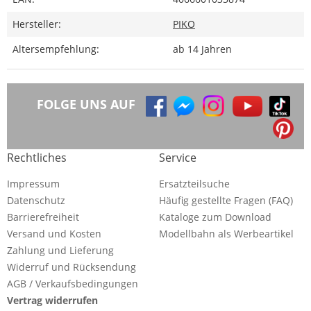
Hersteller:
PIKO
Altersempfehlung:
ab 14 Jahren
FOLGE UNS AUF
Rechtliches
Service
Impressum
Ersatzteilsuche
Datenschutz
Häufig gestellte Fragen (FAQ)
Barrierefreiheit
Kataloge zum Download
Versand und Kosten
Modellbahn als Werbeartikel
Zahlung und Lieferung
Widerruf und Rücksendung
AGB / Verkaufsbedingungen
Vertrag widerrufen