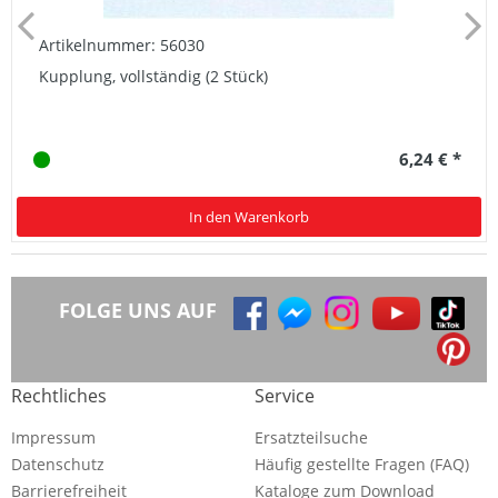
Artikelnummer: 56030
Kupplung, vollständig (2 Stück)
6,24 € *
In den Warenkorb
FOLGE UNS AUF
Rechtliches
Service
Impressum
Ersatzteilsuche
Datenschutz
Häufig gestellte Fragen (FAQ)
Barrierefreiheit
Kataloge zum Download