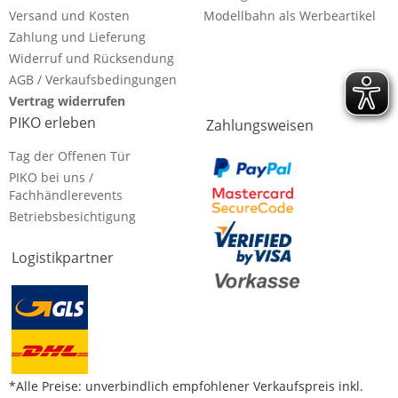
Versand und Kosten
Modellbahn als Werbeartikel
Zahlung und Lieferung
Widerruf und Rücksendung
AGB / Verkaufsbedingungen
Vertrag widerrufen
PIKO erleben
Zahlungsweisen
Tag der Offenen Tür
PIKO bei uns /
Fachhändlerevents
Betriebsbesichtigung
Logistikpartner
*Alle Preise: unverbindlich empfohlener Verkaufspreis inkl.