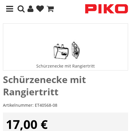
Schürzenecke mit Rangiertritt
Schürzenecke mit
Rangiertritt
Artikelnummer:
ET40568-08
17,00 €