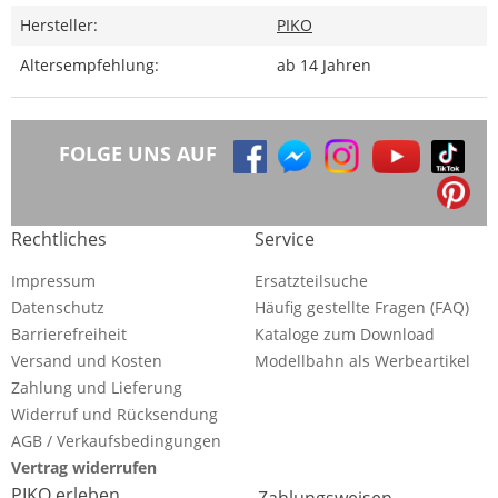
Hersteller:
PIKO
Altersempfehlung:
ab 14 Jahren
FOLGE UNS AUF
Rechtliches
Service
Impressum
Ersatzteilsuche
Datenschutz
Häufig gestellte Fragen (FAQ)
Barrierefreiheit
Kataloge zum Download
Versand und Kosten
Modellbahn als Werbeartikel
Zahlung und Lieferung
Widerruf und Rücksendung
AGB / Verkaufsbedingungen
Vertrag widerrufen
PIKO erleben