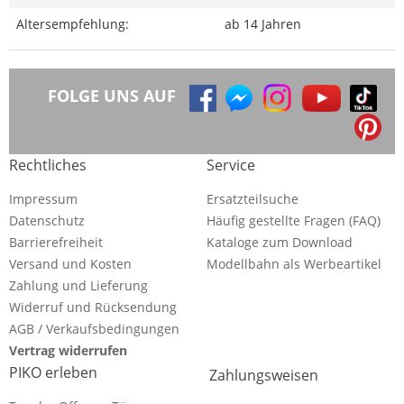
Altersempfehlung:
ab 14 Jahren
FOLGE UNS AUF
Rechtliches
Service
Impressum
Ersatzteilsuche
Datenschutz
Häufig gestellte Fragen (FAQ)
Barrierefreiheit
Kataloge zum Download
Versand und Kosten
Modellbahn als Werbeartikel
Zahlung und Lieferung
Widerruf und Rücksendung
AGB / Verkaufsbedingungen
Vertrag widerrufen
PIKO erleben
Zahlungsweisen