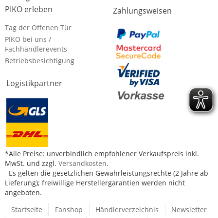
PIKO erleben
Zahlungsweisen
Tag der Offenen Tür
PIKO bei uns /
Fachhändlerevents
Betriebsbesichtigung
Logistikpartner
*Alle Preise: unverbindlich empfohlener Verkaufspreis inkl.
MwSt. und zzgl.
Versandkosten
.
Es gelten die gesetzlichen Gewährleistungsrechte (2 Jahre ab
Lieferung); freiwillige Herstellergarantien werden nicht
angeboten.
Startseite
Fanshop
Händlerverzeichnis
Newsletter