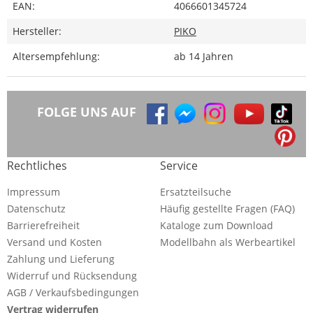
EAN:
4066601345724
Hersteller:
PIKO
Altersempfehlung:
ab 14 Jahren
FOLGE UNS AUF
Rechtliches
Service
Impressum
Ersatzteilsuche
Datenschutz
Häufig gestellte Fragen (FAQ)
Barrierefreiheit
Kataloge zum Download
Versand und Kosten
Modellbahn als Werbeartikel
Zahlung und Lieferung
Widerruf und Rücksendung
AGB / Verkaufsbedingungen
Vertrag widerrufen