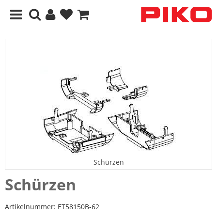
Schürzen
Schürzen
Artikelnummer:
ET58150B-62