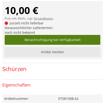
10,00 €
Preis inkl. MwSt., zzgl.
Versandkosten
zurzeit nicht lieferbar
Voraussichtlicher Liefertermin:
noch nicht bekannt
Benachrichtigung bei Verfügbarkeit
Artikel merken
Schürzen
Eigenschaften:
Artikelnummer:
ET58150B-62