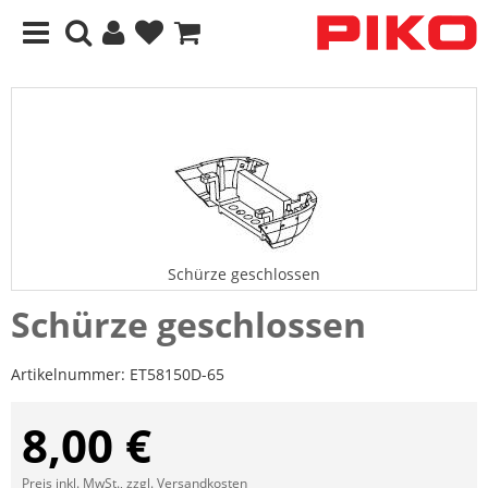
Schürze geschlossen
Schürze geschlossen
Artikelnummer:
ET58150D-65
8,00 €
Preis inkl. MwSt., zzgl.
Versandkosten