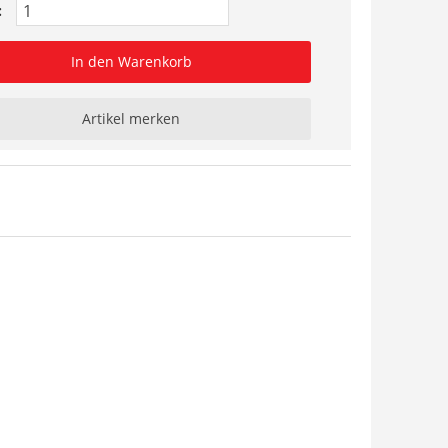
:
In den Warenkorb
Artikel merken