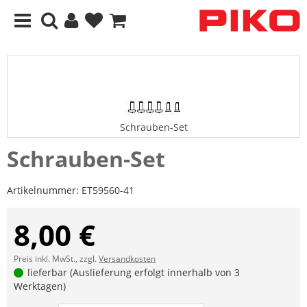
Schrauben-Set
Schrauben-Set
Artikelnummer:
ET59560-41
8,00 €
Preis inkl. MwSt., zzgl.
Versandkosten
lieferbar (Auslieferung erfolgt innerhalb von 3
Werktagen)