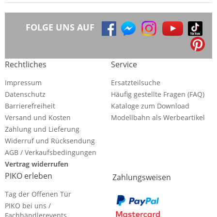
FOLGE UNS AUF
Rechtliches
Service
Impressum
Ersatzteilsuche
Datenschutz
Häufig gestellte Fragen (FAQ)
Barrierefreiheit
Kataloge zum Download
Versand und Kosten
Modellbahn als Werbeartikel
Zahlung und Lieferung
Widerruf und Rücksendung
AGB / Verkaufsbedingungen
Vertrag widerrufen
PIKO erleben
Zahlungsweisen
Tag der Offenen Tür
PIKO bei uns /
Fachhändlerevents