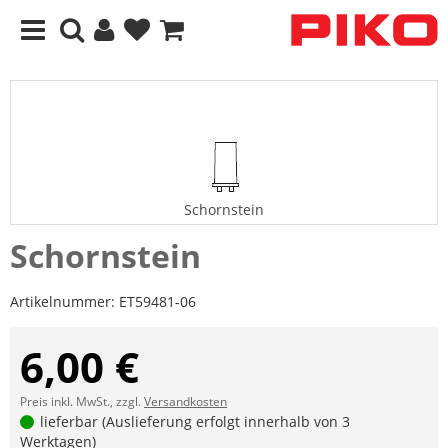
Schornstein
Schornstein
Artikelnummer:
ET59481-06
6,00 €
Preis inkl. MwSt., zzgl.
Versandkosten
lieferbar (Auslieferung erfolgt innerhalb von 3
Werktagen)