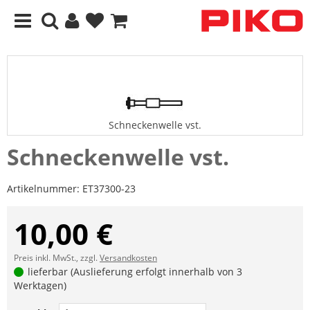
Schneckenwelle vst.
Schneckenwelle vst.
Artikelnummer:
ET37300-23
10,00 €
Preis inkl. MwSt., zzgl.
Versandkosten
lieferbar (Auslieferung erfolgt innerhalb von 3
Werktagen)