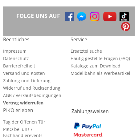
FOLGE UNS AUF
Rechtliches
Service
Impressum
Ersatzteilsuche
Datenschutz
Häufig gestellte Fragen (FAQ)
Barrierefreiheit
Kataloge zum Download
Versand und Kosten
Modellbahn als Werbeartikel
Zahlung und Lieferung
Widerruf und Rücksendung
AGB / Verkaufsbedingungen
Vertrag widerrufen
PIKO erleben
Zahlungsweisen
Tag der Offenen Tür
PIKO bei uns /
Fachhändlerevents