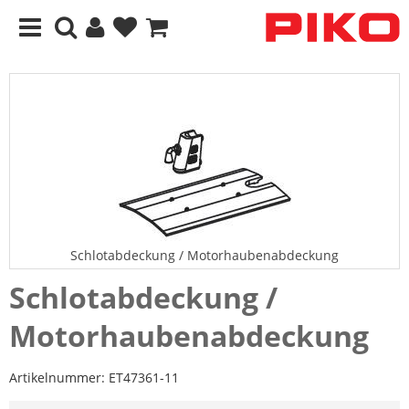
Schlotabdeckung / Motorhaubenabdeckung
Schlotabdeckung /
Motorhaubenabdeckung
Artikelnummer:
ET47361-11