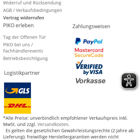
Widerruf und Rücksendung
AGB / Verkaufsbedingungen
Vertrag widerrufen
PIKO erleben
Zahlungsweisen
Tag der Offenen Tür
PIKO bei uns /
Fachhändlerevents
Betriebsbesichtigung
Logistikpartner
*Alle Preise: unverbindlich empfohlener Verkaufspreis inkl.
MwSt. und zzgl.
Versandkosten
.
Es gelten die gesetzlichen Gewährleistungsrechte (2 Jahre ab
Lieferung); freiwillige Herstellergarantien werden nicht