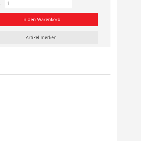
:
In den Warenkorb
Artikel merken