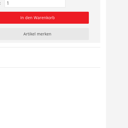
:
In den Warenkorb
Artikel merken