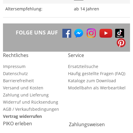
Altersempfehlung:
ab 14 Jahren
FOLGE UNS AUF
Rechtliches
Service
Impressum
Ersatzteilsuche
Datenschutz
Häufig gestellte Fragen (FAQ)
Barrierefreiheit
Kataloge zum Download
Versand und Kosten
Modellbahn als Werbeartikel
Zahlung und Lieferung
Widerruf und Rücksendung
AGB / Verkaufsbedingungen
Vertrag widerrufen
PIKO erleben
Zahlungsweisen