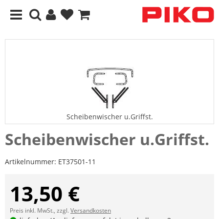
Scheibenwischer u.Griffst.
Scheibenwischer u.Griffst.
Artikelnummer:
ET37501-11
13,50 €
Preis inkl. MwSt., zzgl.
Versandkosten