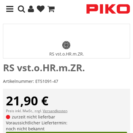
RS vst.o.HR.m.ZR.
RS vst.o.HR.m.ZR.
Artikelnummer:
ET51091-47
21,90 €
Preis inkl. MwSt., zzgl.
Versandkosten
zurzeit nicht lieferbar
Voraussichtlicher Liefertermin:
noch nicht bekannt