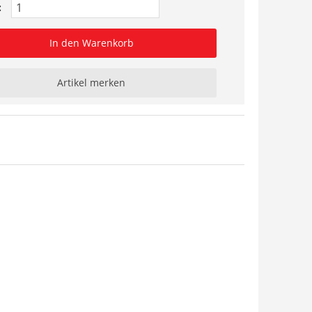
:
In den Warenkorb
Artikel merken