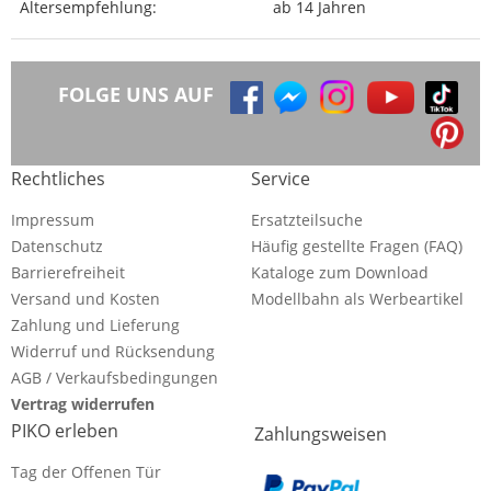
Altersempfehlung:
ab 14 Jahren
FOLGE UNS AUF
Rechtliches
Service
Impressum
Ersatzteilsuche
Datenschutz
Häufig gestellte Fragen (FAQ)
Barrierefreiheit
Kataloge zum Download
Versand und Kosten
Modellbahn als Werbeartikel
Zahlung und Lieferung
Widerruf und Rücksendung
AGB / Verkaufsbedingungen
Vertrag widerrufen
PIKO erleben
Zahlungsweisen
Tag der Offenen Tür