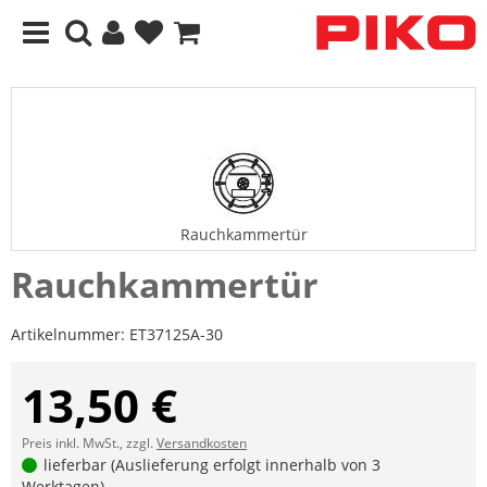
Rauchkammertür
Rauchkammertür
Artikelnummer:
ET37125A-30
13,50 €
Preis inkl. MwSt., zzgl.
Versandkosten
lieferbar (Auslieferung erfolgt innerhalb von 3
Werktagen)