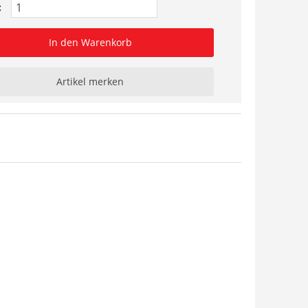
:
In den Warenkorb
Artikel merken