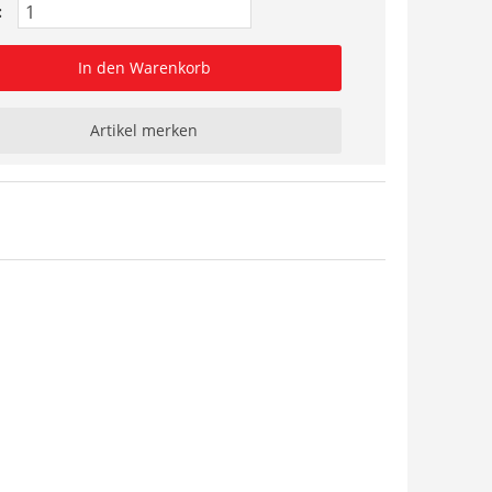
:
In den Warenkorb
Artikel merken