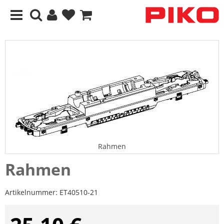
Rahmen
Rahmen
Artikelnummer:
ET40510-21