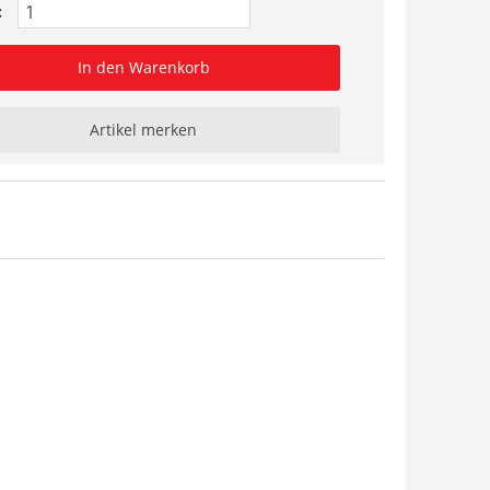
:
In den Warenkorb
Artikel merken