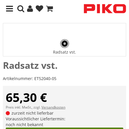
Radsatz vst.
Radsatz vst.
Artikelnummer:
ET52040-05
65,30 €
Preis inkl. MwSt., zzgl.
Versandkosten
zurzeit nicht lieferbar
Voraussichtlicher Liefertermin:
noch nicht bekannt