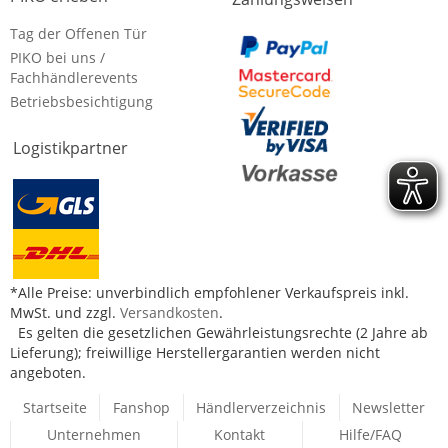
Tag der Offenen Tür
PIKO bei uns /
Fachhändlerevents
Betriebsbesichtigung
Logistikpartner
*Alle Preise: unverbindlich empfohlener Verkaufspreis inkl.
MwSt. und zzgl.
Versandkosten
.
Es gelten die gesetzlichen Gewährleistungsrechte (2 Jahre ab
Lieferung); freiwillige Herstellergarantien werden nicht
angeboten.
Startseite
Fanshop
Händlerverzeichnis
Newsletter
Unternehmen
Kontakt
Hilfe/FAQ