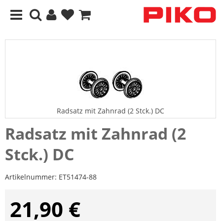
Radsatz mit Zahnrad (2 Stck.) DC
Radsatz mit Zahnrad (2
Stck.) DC
Artikelnummer:
ET51474-88
21,90 €