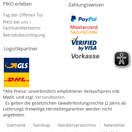
PIKO erleben
Zahlungsweisen
Tag der Offenen Tür
PIKO bei uns /
Fachhändlerevents
Betriebsbesichtigung
Logistikpartner
*Alle Preise: unverbindlich empfohlener Verkaufspreis inkl.
MwSt. und zzgl.
Versandkosten
.
Es gelten die gesetzlichen Gewährleistungsrechte (2 Jahre ab
Lieferung); freiwillige Herstellergarantien werden nicht
angeboten.
Startseite
Fanshop
Händlerverzeichnis
Newsletter