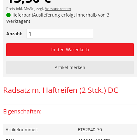
Preis inkl. MwSt., zzgl.
Versandkosten
lieferbar (Auslieferung erfolgt innerhalb von 3
Werktagen)
Anzahl:
In den Warenkorb
Artikel merken
Radsatz m. Haftreifen (2 Stck.) DC
Eigenschaften:
Artikelnummer:
ET52840-70