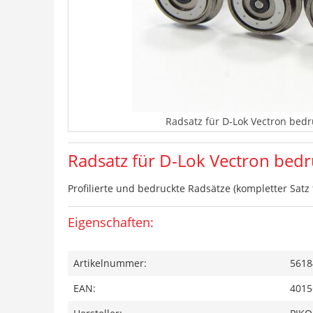
Radsatz für D-Lok Vectron bedruc
Radsatz für D-Lok Vectron bedruc
Profilierte und bedruckte Radsätze (kompletter Satz
Eigenschaften:
Artikelnummer:
5618
EAN:
4015