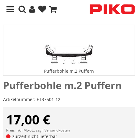
Pufferbohle m.2 Puffern
Pufferbohle m.2 Puffern
Artikelnummer:
ET37501-12
17,00 €
Preis inkl. MwSt., zzgl.
Versandkosten
zurzeit nicht lieferbar