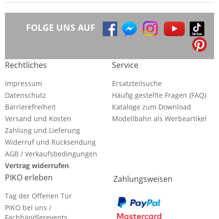
FOLGE UNS AUF
Rechtliches
Service
Impressum
Ersatzteilsuche
Datenschutz
Häufig gestellte Fragen (FAQ)
Barrierefreiheit
Kataloge zum Download
Versand und Kosten
Modellbahn als Werbeartikel
Zahlung und Lieferung
Widerruf und Rücksendung
AGB / Verkaufsbedingungen
Vertrag widerrufen
PIKO erleben
Zahlungsweisen
Tag der Offenen Tür
PIKO bei uns /
Fachhändlerevents