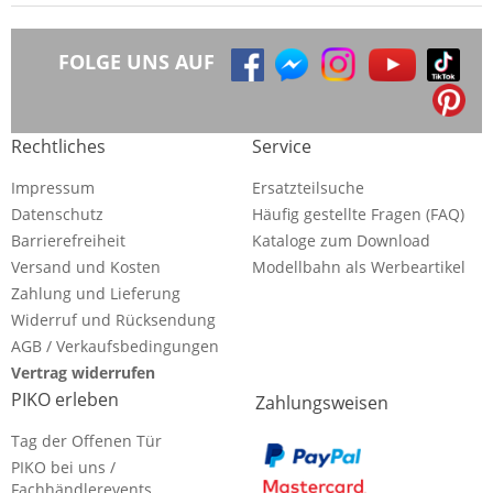
FOLGE UNS AUF
Rechtliches
Service
Impressum
Ersatzteilsuche
Datenschutz
Häufig gestellte Fragen (FAQ)
Barrierefreiheit
Kataloge zum Download
Versand und Kosten
Modellbahn als Werbeartikel
Zahlung und Lieferung
Widerruf und Rücksendung
AGB / Verkaufsbedingungen
Vertrag widerrufen
PIKO erleben
Zahlungsweisen
Tag der Offenen Tür
PIKO bei uns /
Fachhändlerevents