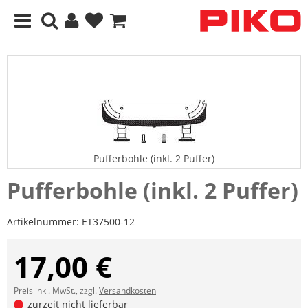
Pufferbohle (inkl. 2 Puffer)
Pufferbohle (inkl. 2 Puffer)
Artikelnummer:
ET37500-12
17,00 €
Preis inkl. MwSt., zzgl.
Versandkosten
zurzeit nicht lieferbar