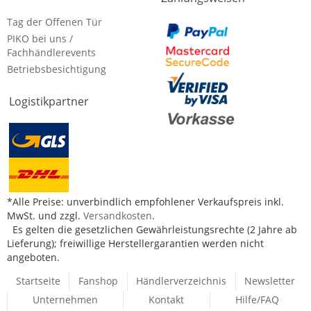
Tag der Offenen Tür
PIKO bei uns /
Fachhändlerevents
Betriebsbesichtigung
Logistikpartner
*Alle Preise: unverbindlich empfohlener Verkaufspreis inkl.
MwSt. und zzgl.
Versandkosten
.
Es gelten die gesetzlichen Gewährleistungsrechte (2 Jahre ab
Lieferung); freiwillige Herstellergarantien werden nicht
angeboten.
Startseite
Fanshop
Händlerverzeichnis
Newsletter
Unternehmen
Kontakt
Hilfe/FAQ