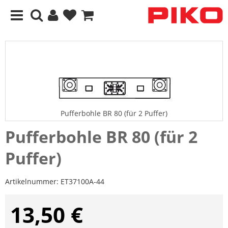
Pufferbohle BR 80 (für 2 Puffer)
Pufferbohle BR 80 (für 2
Puffer)
Artikelnummer:
ET37100A-44
13,50 €