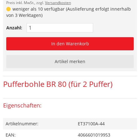
Preis inkl. MwSt., zzgl.
Versandkosten
weniger als 10 verfügbar (Auslieferung erfolgt innerhalb
von 3 Werktagen)
Anzahl:
In den Warenkorb
Artikel merken
Pufferbohle BR 80 (für 2 Puffer)
Eigenschaften:
Artikelnummer:
ET37100A-44
EAN:
4066601019953