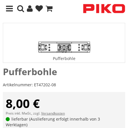
Pufferbohle
Pufferbohle
Artikelnummer:
ET47202-08
8,00 €
Preis inkl. MwSt., zzgl.
Versandkosten
lieferbar (Auslieferung erfolgt innerhalb von 3
Werktagen)