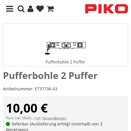
Pufferbohle 2 Puffer
Pufferbohle 2 Puffer
Artikelnummer:
ET37736-03
10,00 €
Preis inkl. MwSt., zzgl.
Versandkosten
lieferbar (Auslieferung erfolgt innerhalb von 3
Werktagen)