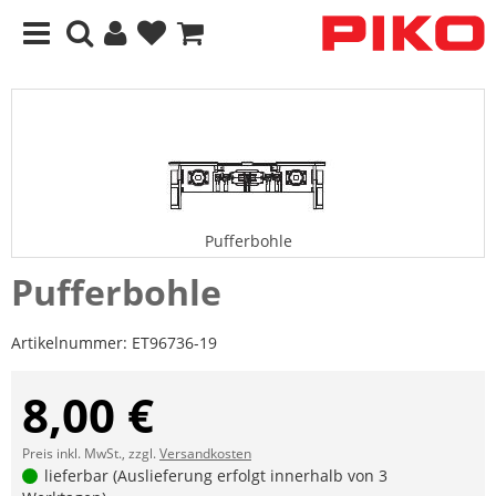
Pufferbohle
Pufferbohle
Artikelnummer:
ET96736-19
8,00 €
Preis inkl. MwSt., zzgl.
Versandkosten
lieferbar (Auslieferung erfolgt innerhalb von 3