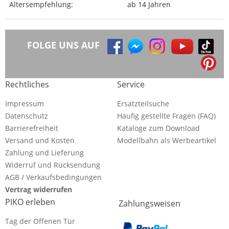
Altersempfehlung:
ab 14 Jahren
FOLGE UNS AUF
Rechtliches
Service
Impressum
Ersatzteilsuche
Datenschutz
Häufig gestellte Fragen (FAQ)
Barrierefreiheit
Kataloge zum Download
Versand und Kosten
Modellbahn als Werbeartikel
Zahlung und Lieferung
Widerruf und Rücksendung
AGB / Verkaufsbedingungen
Vertrag widerrufen
PIKO erleben
Zahlungsweisen
Tag der Offenen Tür