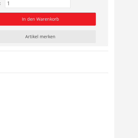
:
In den Warenkorb
Artikel merken