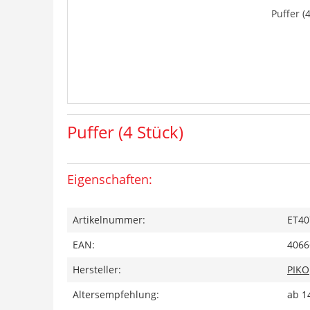
Puffer (
Puffer (4 Stück)
Eigenschaften:
Artikelnummer:
ET40
EAN:
4066
Hersteller:
PIKO
Altersempfehlung:
ab 1