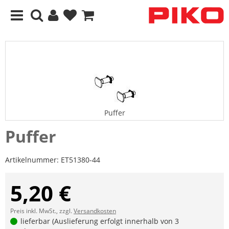
Puffer
Puffer
Artikelnummer:
ET51380-44
5,20 €
Preis inkl. MwSt., zzgl.
Versandkosten
lieferbar (Auslieferung erfolgt innerhalb von 3