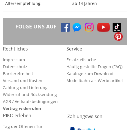
Altersempfehlung:
ab 14 Jahren
FOLGE UNS AUF
Rechtliches
Service
Impressum
Ersatzteilsuche
Datenschutz
Häufig gestellte Fragen (FAQ)
Barrierefreiheit
Kataloge zum Download
Versand und Kosten
Modellbahn als Werbeartikel
Zahlung und Lieferung
Widerruf und Rücksendung
AGB / Verkaufsbedingungen
Vertrag widerrufen
PIKO erleben
Zahlungsweisen
Tag der Offenen Tür