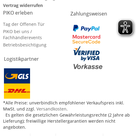
Vertrag widerrufen
PIKO erleben
Zahlungsweisen
Tag der Offenen Tür
PIKO bei uns /
Fachhändlerevents
Betriebsbesichtigung
Logistikpartner
*Alle Preise: unverbindlich empfohlener Verkaufspreis inkl.
MwSt. und zzgl.
Versandkosten
.
Es gelten die gesetzlichen Gewährleistungsrechte (2 Jahre ab
Lieferung); freiwillige Herstellergarantien werden nicht
angeboten.