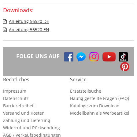
Downloads:
Anleitung 56520 DE
Anleitung 56520 EN
FOLGE UNS AUF
Rechtliches
Service
Impressum
Ersatzteilsuche
Datenschutz
Häufig gestellte Fragen (FAQ)
Barrierefreiheit
Kataloge zum Download
Versand und Kosten
Modellbahn als Werbeartikel
Zahlung und Lieferung
Widerruf und Rücksendung
AGB / Verkaufsbedingungen