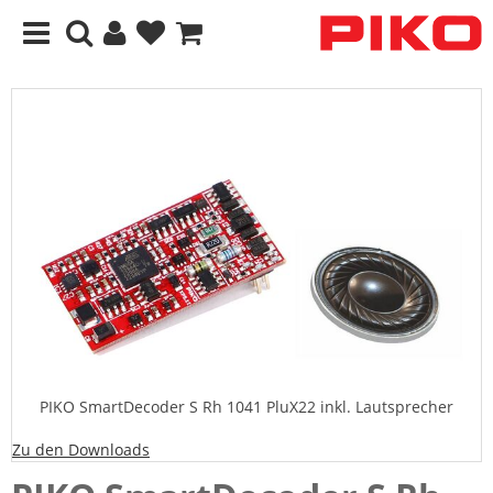
PIKO SmartDecoder S Rh 1041 PluX22 inkl. Lautsprecher
Zu den Downloads