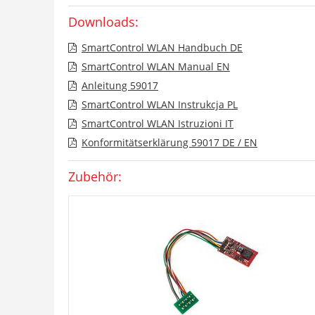
Downloads:
SmartControl WLAN Handbuch DE
SmartControl WLAN Manual EN
Anleitung 59017
SmartControl WLAN Instrukcja PL
SmartControl WLAN Istruzioni IT
Konformitätserklärung 59017 DE / EN
Zubehör: