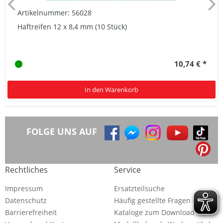
Artikelnummer: 56028
Haftreifen 12 x 8,4 mm (10 Stück)
10,74 € *
In den Warenkorb
FOLGE UNS AUF
Rechtliches
Service
Impressum
Ersatzteilsuche
Datenschutz
Häufig gestellte Fragen (FAQ)
Barrierefreiheit
Kataloge zum Download