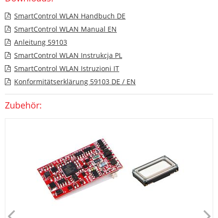
SmartControl WLAN Handbuch DE
SmartControl WLAN Manual EN
Anleitung 59103
SmartControl WLAN Instrukcja PL
SmartControl WLAN Istruzioni IT
Konformitätserklärung 59103 DE / EN
Zubehör: