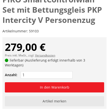
Set mit Bettungsgleis PKP
Intercity V Personenzug
Artikelnummer:
59103
279,00 €
Preis inkl. MwSt., zzgl.
Versandkosten
lieferbar (Auslieferung erfolgt innerhalb von 3
Werktagen)
Anzahl:
In den Warenkorb
Artikel merken