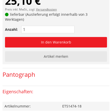
25,10 €
Preis inkl. MwSt., zzgl.
Versandkosten
lieferbar (Auslieferung erfolgt innerhalb von 3
Werktagen)
Anzahl:
In den Warenkorb
Artikel merken
Pantograph
Eigenschaften:
Artikelnummer:
ET51474-18