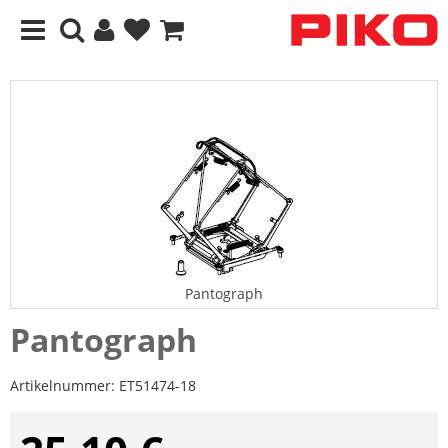
Pantograph
Pantograph
Artikelnummer:
ET51474-18