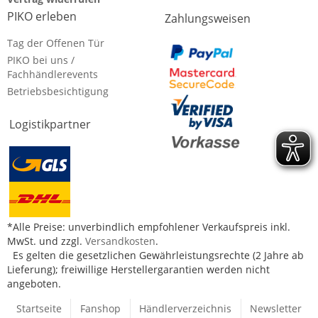
PIKO erleben
Zahlungsweisen
Tag der Offenen Tür
PIKO bei uns /
Fachhändlerevents
Betriebsbesichtigung
Logistikpartner
*Alle Preise: unverbindlich empfohlener Verkaufspreis inkl.
MwSt. und zzgl.
Versandkosten
.
Es gelten die gesetzlichen Gewährleistungsrechte (2 Jahre ab
Lieferung); freiwillige Herstellergarantien werden nicht
angeboten.
Startseite
Fanshop
Händlerverzeichnis
Newsletter