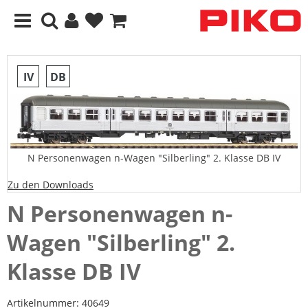
IV
DB
N Personenwagen n-Wagen "Silberling" 2. Klasse DB IV
Zu den Downloads
N Personenwagen n-
Wagen "Silberling" 2.
Klasse DB IV
Artikelnummer:
40649