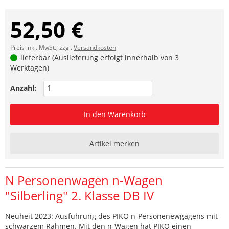
52,50 €
Preis inkl. MwSt., zzgl.
Versandkosten
lieferbar (Auslieferung erfolgt innerhalb von 3
Werktagen)
Anzahl:
In den Warenkorb
Artikel merken
N Personenwagen n-Wagen
"Silberling" 2. Klasse DB IV
Neuheit 2023: Ausführung des PIKO n-Personenewgagens mit
schwarzem Rahmen. Mit den n-Wagen hat PIKO einen