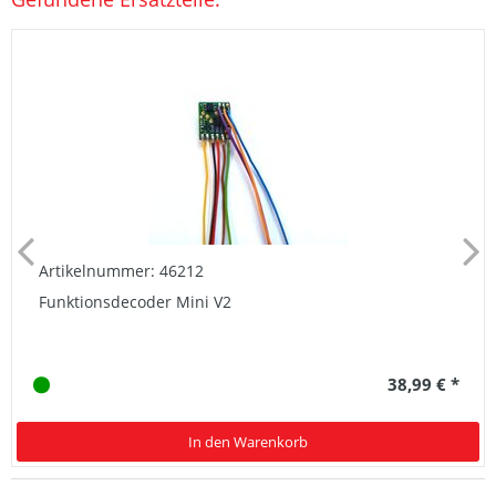
Artikelnummer: 46212
Funktionsdecoder Mini V2
38,99 € *
In den Warenkorb