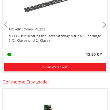
Artikelnummer: 46293
N LED-Beleuchtungsbausatz Sitzwagen für N Silberlinge
1./2. Klasse und 2. Klasse
13,50 € *
In den Warenkorb
Gefundene Ersatzteile: