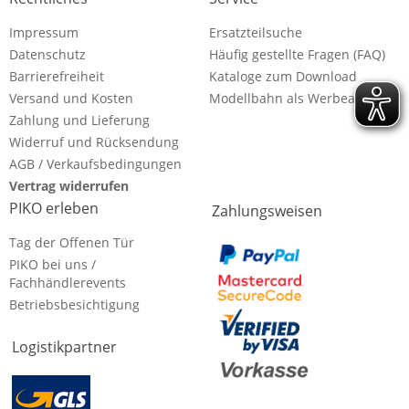
Impressum
Ersatzteilsuche
Datenschutz
Häufig gestellte Fragen (FAQ)
Barrierefreiheit
Kataloge zum Download
Versand und Kosten
Modellbahn als Werbeartikel
Zahlung und Lieferung
Widerruf und Rücksendung
AGB / Verkaufsbedingungen
Vertrag widerrufen
PIKO erleben
Zahlungsweisen
Tag der Offenen Tür
PIKO bei uns /
Fachhändlerevents
Betriebsbesichtigung
Logistikpartner