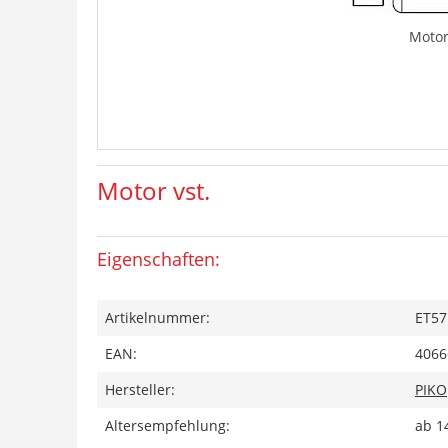
Motor
Motor vst.
Eigenschaften:
Artikelnummer:
ET57
EAN:
4066
Hersteller:
PIKO
Altersempfehlung:
ab 1