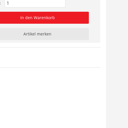
:
In den Warenkorb
Artikel merken