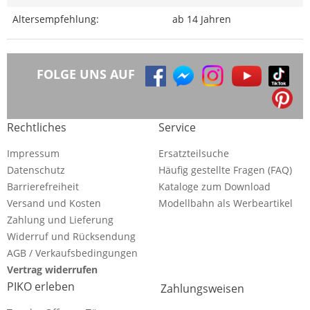
Altersempfehlung:
ab 14 Jahren
FOLGE UNS AUF
Rechtliches
Service
Impressum
Ersatzteilsuche
Datenschutz
Häufig gestellte Fragen (FAQ)
Barrierefreiheit
Kataloge zum Download
Versand und Kosten
Modellbahn als Werbeartikel
Zahlung und Lieferung
Widerruf und Rücksendung
AGB / Verkaufsbedingungen
Vertrag widerrufen
PIKO erleben
Zahlungsweisen